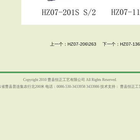
上一个：
HZ07-206\263
下一个：
HZ07-136
Copyright 2010 曹县恒正工艺有限公司 All Rights Reserved.
曹县普连集农行北200米 电话：0086-530-3433958 3433986 技术支持：
曹县恒正工