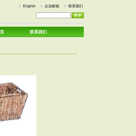
English
企业邮箱
联系我们
言
联系我们