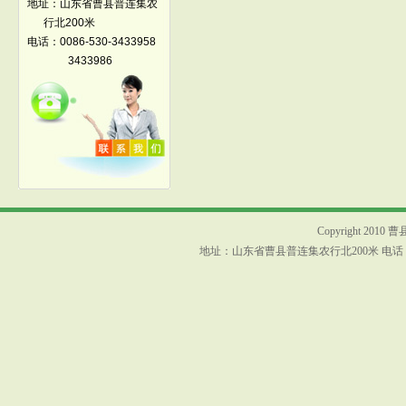
地址：山东省曹县普连集农
行北200米
电话：0086-530-3433958
3433986
Copyright 2010 
地址：山东省曹县普连集农行北200米 电话：0086